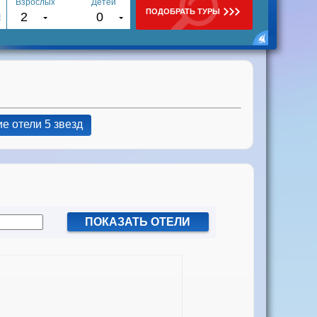
е отели 5 звезд
ПОКАЗАТЬ ОТЕЛИ