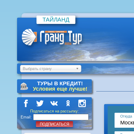
ТАЙЛАНД
Выбрать страну
ТУРЫ В КРЕДИТ!
Условия еще лучше!
Подписаться на рассылку:
Email:
ПОДПИСАТЬСЯ