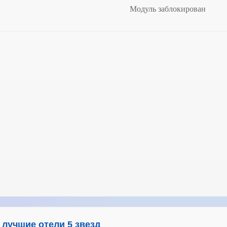
 лучшие отели 5 звезд