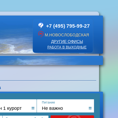
+7 (495) 795-99-27
М.НОВОСЛОБОДСКАЯ
ДРУГИЕ ОФИСЫ
РАБОТА В ВЫХОДНЫЕ
а