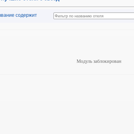
звание содержит