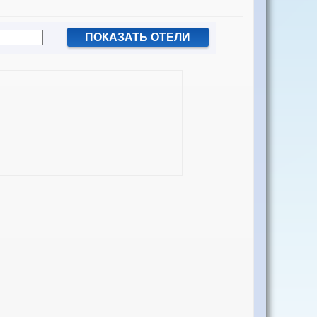
ПОКАЗАТЬ ОТЕЛИ