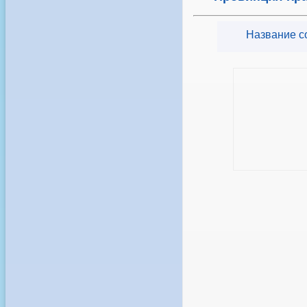
Название с