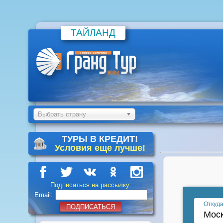
ТАЙЛАНД
Выбрать страну
ТУРЫ В КРЕДИТ!
Условия еще лучше!
Подписаться на рассылку:
Email:
ПОДПИСАТЬСЯ