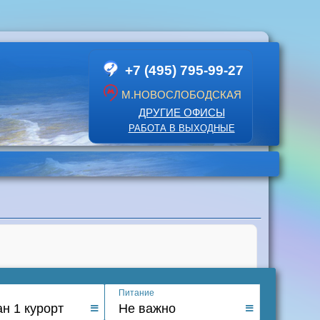
+7 (495) 795-99-27
М.НОВОСЛОБОДСКАЯ
ДРУГИЕ ОФИСЫ
РАБОТА В ВЫХОДНЫЕ