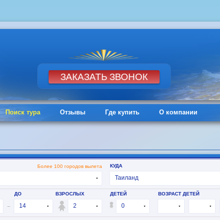
Поиск тура
Отзывы
Где купить
О компании