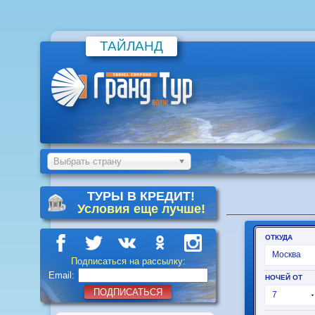
ТАЙЛАНД
Выбрать страну
ТУРЫ В КРЕДИТ!
Условия еще лучше!
Подписаться на рассылку:
Email:
ПОДПИСАТЬСЯ