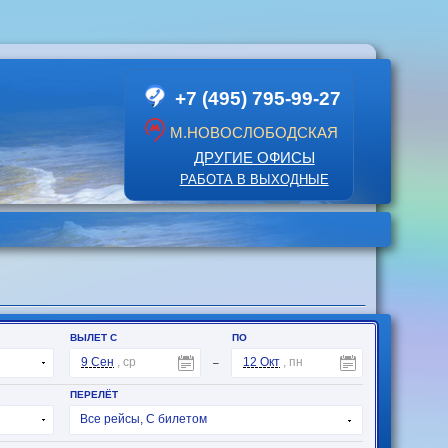
+7 (495) 795-99-27
М.НОВОСЛОБОДСКАЯ
ДРУГИЕ ОФИСЫ
РАБОТА В ВЫХОДНЫЕ