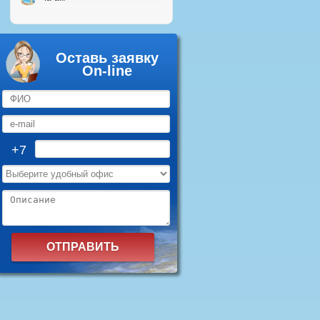
Оставь заявку
On-line
+7